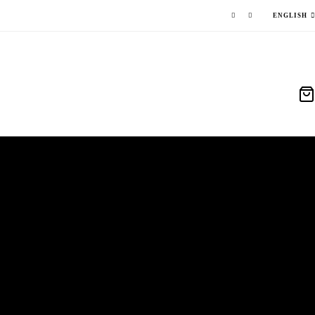
ENGLISH