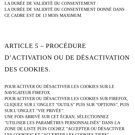
LA DURÉE DE VALIDITÉ DU CONSENTEMENT :
LA DURÉE DE VALIDITÉ DU CONSENTEMENT DONNÉ DANS
CE CADRE EST DE 13 MOIS MAXIMUM.
ARTICLE 5 – PROCÉDURE
D’ACTIVATION OU DE DÉSACTIVATION
DES COOKIES.
POUR ACTIVER OU DÉSACTIVER LES COOKIES SUR LE
NAVIGATEUR FIREFOX.
POUR ACTIVER OU DÉSACTIVER LES COOKIES SUR FIREFOX,
CLIQUEZ SUR L’ONGLET “OUTILS” PUIS SUR “OPTIONS”, PUIS
SUR L’ONGLET “VIE PRIVÉE”.
UNE FOIS ARRIVÉ SUR CET ÉCRAN, SÉLECTIONNEZ
“UTILISER LES PARAMÈTRES PERSONNALISÉS” DANS LA
ZONE DE LISTE PUIS COCHEZ “ACCEPTER OU DÉSACTIVER
LES COOKIES” ET “ACCEPTER LES COOKIES TIERS”.