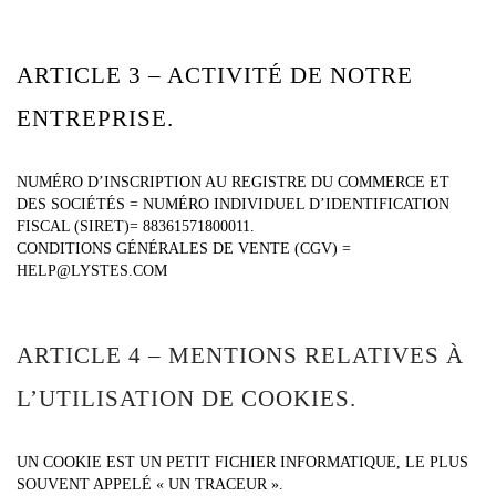
ARTICLE 3 – ACTIVITÉ DE NOTRE
ENTREPRISE.
NUMÉRO D’INSCRIPTION AU REGISTRE DU COMMERCE ET
DES SOCIÉTÉS = NUMÉRO INDIVIDUEL D’IDENTIFICATION
FISCAL (SIRET)= 88361571800011.
CONDITIONS GÉNÉRALES DE VENTE (CGV) =
HELP@LYSTES.COM
ARTICLE 4 – MENTIONS RELATIVES À
L’UTILISATION DE COOKIES.
UN COOKIE EST UN PETIT FICHIER INFORMATIQUE, LE PLUS
SOUVENT APPELÉ « UN TRACEUR ».