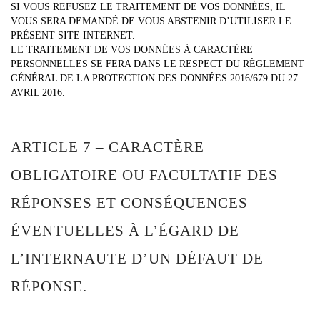
SI VOUS REFUSEZ LE TRAITEMENT DE VOS DONNÉES, IL
VOUS SERA DEMANDÉ DE VOUS ABSTENIR D’UTILISER LE
PRÉSENT SITE INTERNET.
LE TRAITEMENT DE VOS DONNÉES À CARACTÈRE
PERSONNELLES SE FERA DANS LE RESPECT DU RÈGLEMENT
GÉNÉRAL DE LA PROTECTION DES DONNÉES 2016/679 DU 27
AVRIL 2016.
ARTICLE 7 – CARACTÈRE
OBLIGATOIRE OU FACULTATIF DES
RÉPONSES ET CONSÉQUENCES
ÉVENTUELLES À L’ÉGARD DE
L’INTERNAUTE D’UN DÉFAUT DE
RÉPONSE.