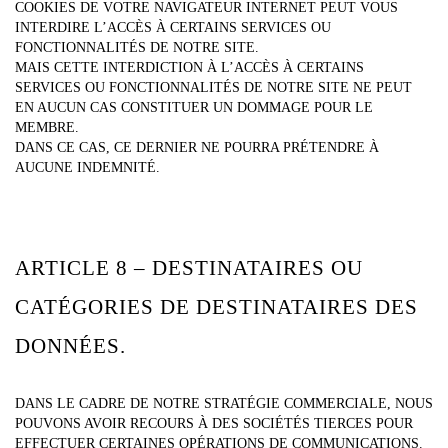
COOKIES DE VOTRE NAVIGATEUR INTERNET PEUT VOUS
INTERDIRE L’ACCÈS À CERTAINS SERVICES OU
FONCTIONNALITÉS DE NOTRE SITE.
MAIS CETTE INTERDICTION À L’ACCÈS À CERTAINS
SERVICES OU FONCTIONNALITÉS DE NOTRE SITE NE PEUT
EN AUCUN CAS CONSTITUER UN DOMMAGE POUR LE
MEMBRE.
DANS CE CAS, CE DERNIER NE POURRA PRÉTENDRE À
AUCUNE INDEMNITÉ.
ARTICLE 8 – DESTINATAIRES OU
CATÉGORIES DE DESTINATAIRES DES
DONNÉES.
DANS LE CADRE DE NOTRE STRATÉGIE COMMERCIALE, NOUS
POUVONS AVOIR RECOURS À DES SOCIÉTÉS TIERCES POUR
EFFECTUER CERTAINES OPÉRATIONS DE COMMUNICATIONS.