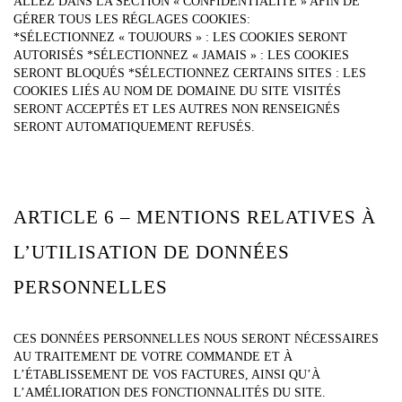
ALLEZ DANS LA SECTION « CONFIDENTIALITÉ » AFIN DE
GÉRER TOUS LES RÉGLAGES COOKIES:
*SÉLECTIONNEZ « TOUJOURS » : LES COOKIES SERONT
AUTORISÉS *SÉLECTIONNEZ « JAMAIS » : LES COOKIES
SERONT BLOQUÉS *SÉLECTIONNEZ CERTAINS SITES : LES
COOKIES LIÉS AU NOM DE DOMAINE DU SITE VISITÉS
SERONT ACCEPTÉS ET LES AUTRES NON RENSEIGNÉS
SERONT AUTOMATIQUEMENT REFUSÉS.
ARTICLE 6 – MENTIONS RELATIVES À
L’UTILISATION DE DONNÉES
PERSONNELLES
CES DONNÉES PERSONNELLES NOUS SERONT NÉCESSAIRES
AU TRAITEMENT DE VOTRE COMMANDE ET À
L’ÉTABLISSEMENT DE VOS FACTURES, AINSI QU’À
L’AMÉLIORATION DES FONCTIONNALITÉS DU SITE.